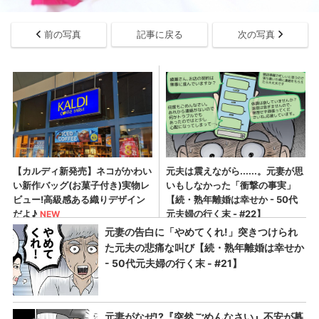
前の写真
記事に戻る
次の写真