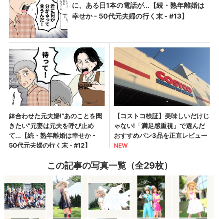
この記事の写真一覧（全29枚）