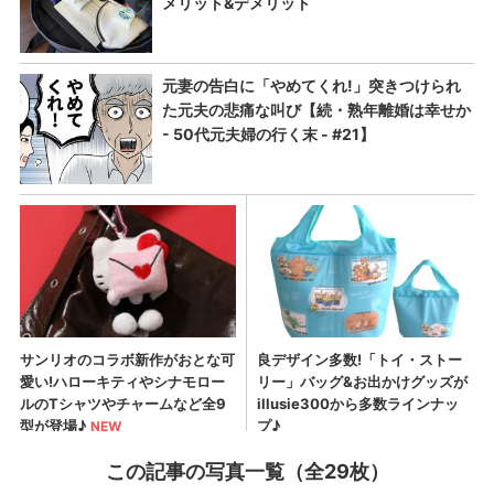
この記事の写真一覧（全29枚）