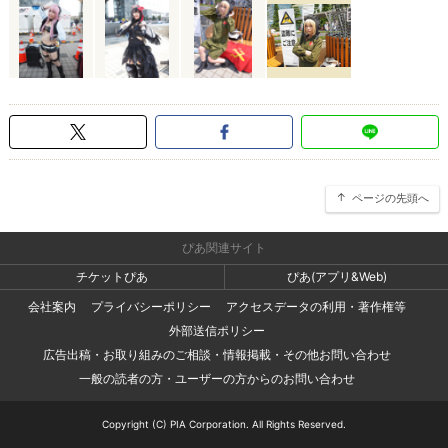
ページの先頭へ
ぴあ関連サイト
チケットぴあ
ぴあ(アプリ&Web)
会社案内
プライバシーポリシー
アクセスデータの利用・著作権等
外部送信ポリシー
広告出稿・お取り組みのご相談・情報掲載・その他お問い合わせ
一般の読者の方・ユーザーの方からのお問い合わせ
Copyright (C) PIA Corporation. All Rights Reserved.