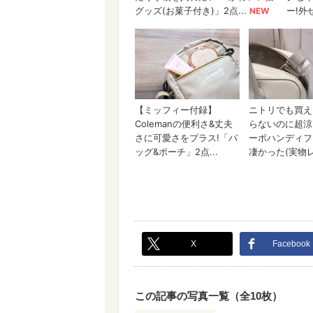
X
Facebook
この記事の写真一覧（全10枚）