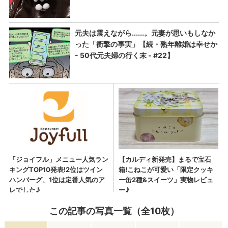
この記事の写真一覧（全10枚）