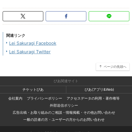
関連リンク
Lei Sakuragi Facebook
Lei Sakuragi Twitter
ページの先頭へ
ぴあ関連サイト
チケットぴあ
ぴあ(アプリ&Web)
会社案内
プライバシーポリシー
アクセスデータの利用・著作権等
外部送信ポリシー
広告出稿・お取り組みのご相談・情報掲載・その他お問い合わせ
一般の読者の方・ユーザーの方からのお問い合わせ