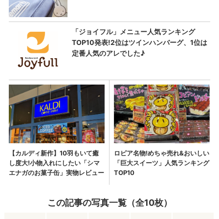
この記事の写真一覧（全10枚）