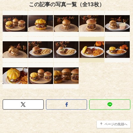
この記事の写真一覧（全13枚）
ページの先頭へ