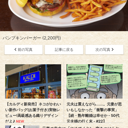
パンプキンバーガー (2,200円)
前の写真
記事に戻る
次の写真