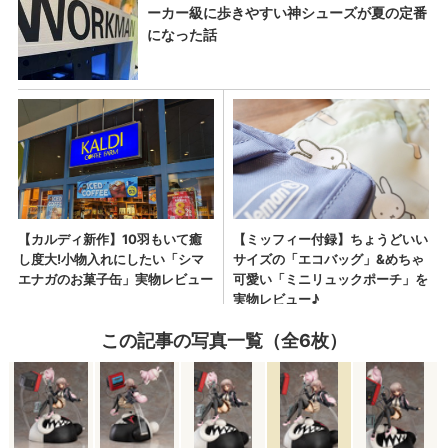
この記事の写真一覧（全6枚）