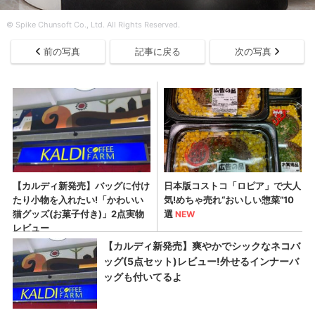
© Spike Chunsoft Co., Ltd. All Rights Reserved.
前の写真
記事に戻る
次の写真