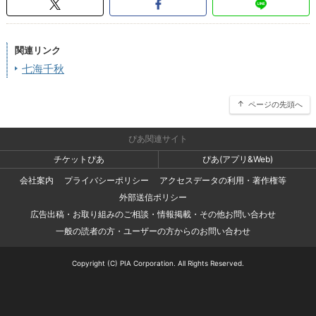
関連リンク
七海千秋
ページの先頭へ
ぴあ関連サイト
チケットぴあ
ぴあ(アプリ&Web)
会社案内
プライバシーポリシー
アクセスデータの利用・著作権等
外部送信ポリシー
広告出稿・お取り組みのご相談・情報掲載・その他お問い合わせ
一般の読者の方・ユーザーの方からのお問い合わせ
Copyright (C) PIA Corporation. All Rights Reserved.