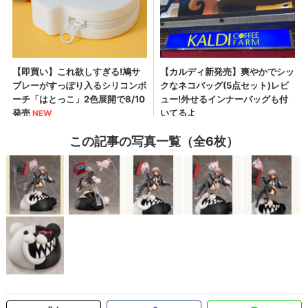
この記事の写真一覧（全6枚）