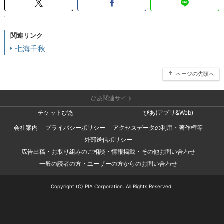
関連リンク
七海千秋
ページの先頭へ
ぴあ関連サイト
チケットぴあ
ぴあ(アプリ&Web)
会社案内
プライバシーポリシー
アクセスデータの利用・著作権等
外部送信ポリシー
広告出稿・お取り組みのご相談・情報掲載・その他お問い合わせ
一般の読者の方・ユーザーの方からのお問い合わせ
Copyright (C) PIA Corporation. All Rights Reserved.