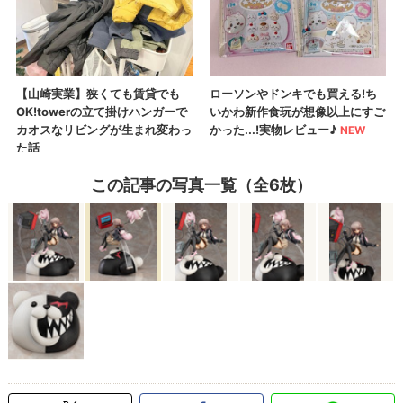
この記事の写真一覧（全6枚）