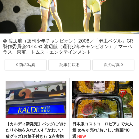
© 渡辺航（週刊少年チャンピオン）2008／「弱虫ペダル」GR
製作委員会2014 © 渡辺航（週刊少年チャンピオン）／マーベ
ラス、東宝、トムス・エンタテインメント
前の写真
記事に戻る
次の写真