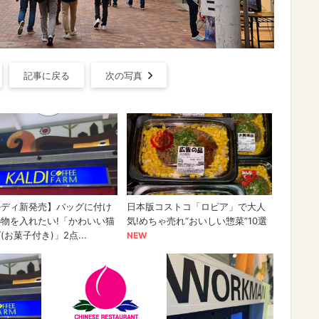
記事に戻る
次の写真