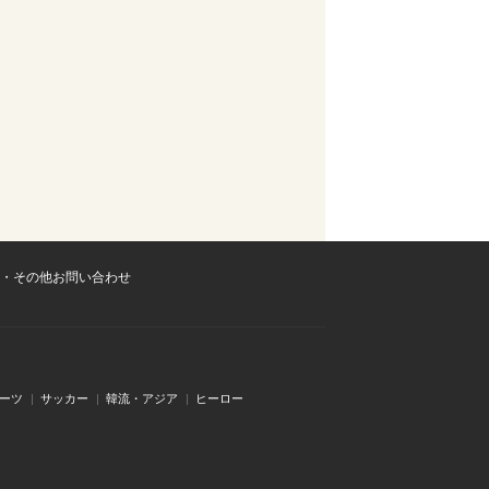
・その他お問い合わせ
ーツ
サッカー
韓流・アジア
ヒーロー