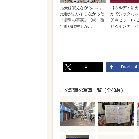
X
Facebook
この記事の写真一覧（全43枚）