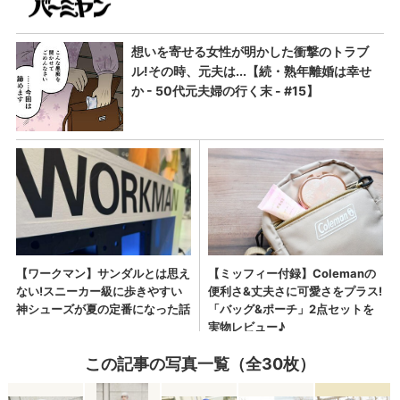
この記事の写真一覧（全30枚）