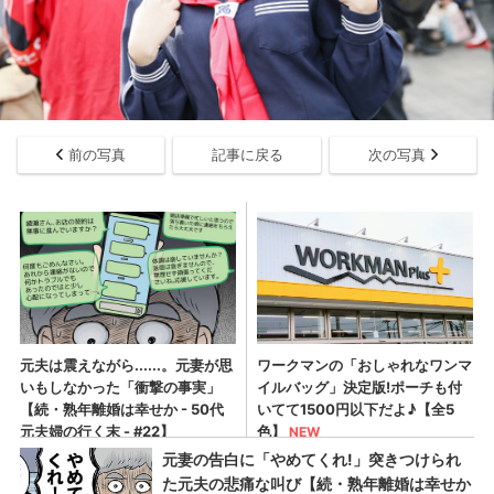
前の写真
記事に戻る
次の写真