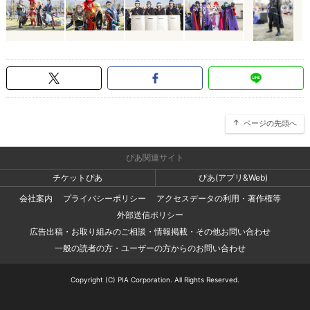
ページの先頭へ
ぴあ関連サイト
チケットぴあ
ぴあ(アプリ&Web)
会社案内
プライバシーポリシー
アクセスデータの利用・著作権等
外部送信ポリシー
広告出稿・お取り組みのご相談・情報掲載・その他お問い合わせ
一般の読者の方・ユーザーの方からのお問い合わせ
Copyright (C) PIA Corporation. All Rights Reserved.