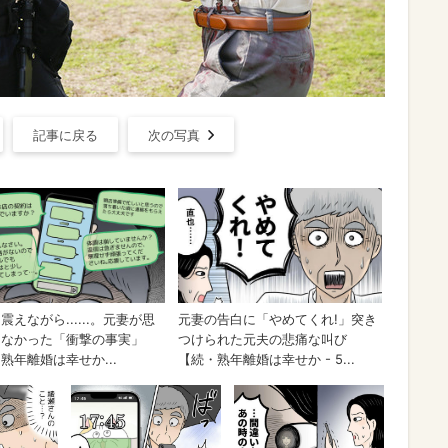
記事に戻る
次の写真