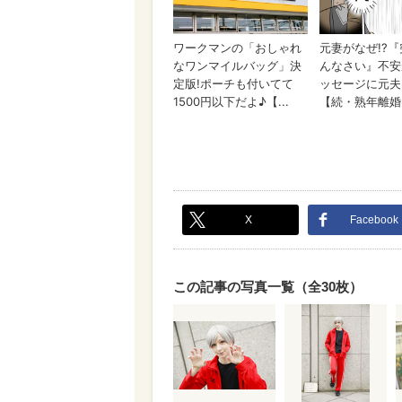
X
Facebook
この記事の写真一覧（全30枚）