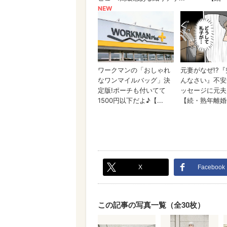
X
Facebook
この記事の写真一覧（全30枚）