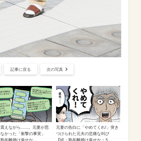
記事に戻る
次の写真