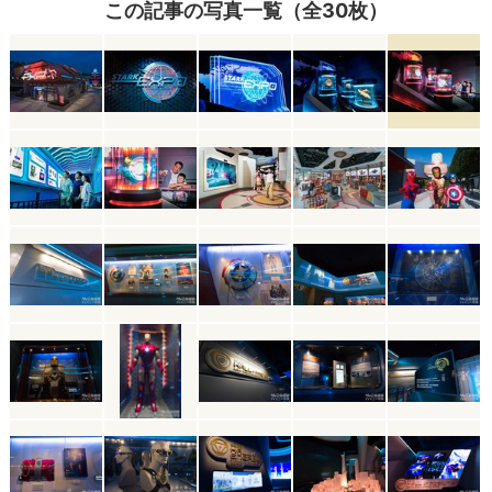
この記事の写真一覧（全30枚）