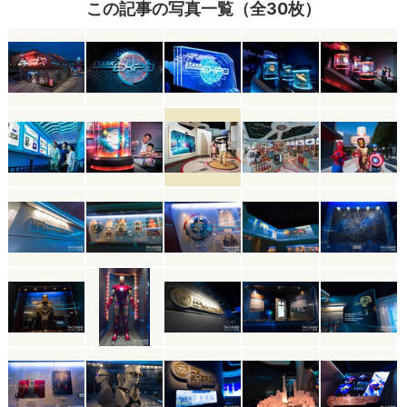
この記事の写真一覧（全30枚）