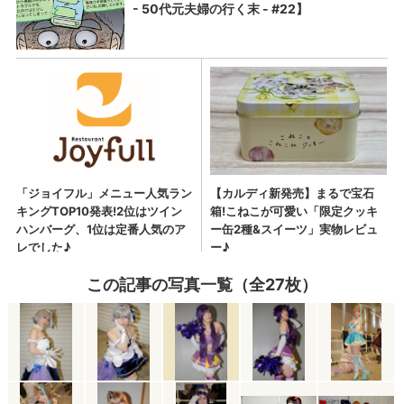
この記事の写真一覧（全27枚）