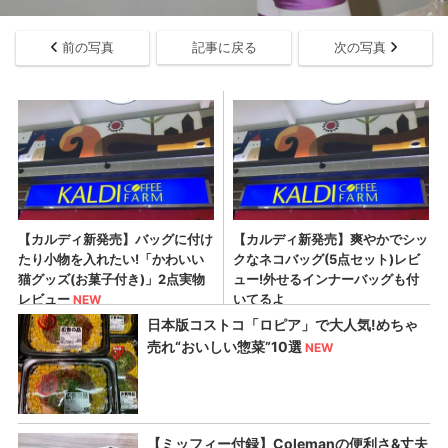
前の写真
記事に戻る
次の写真