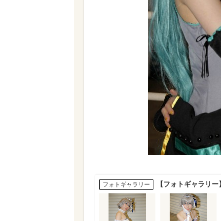
【フォトギャラリー】
フォトギャラリー