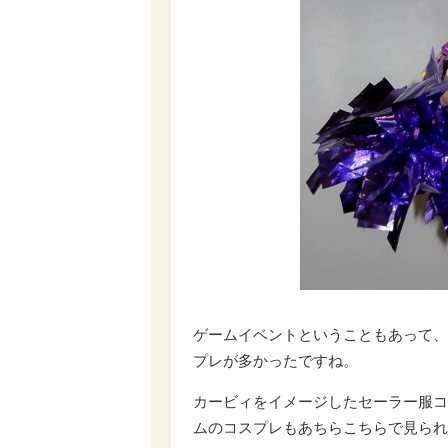
ゲームイベントということもあって、
プレが多かったですね。
カービィをイメージしたセーラー服コ
ムのコスプレもあちらこちらで見られ