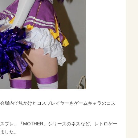
会場内で見かけたコスプレイヤーもゲームキャラのコス
スプレ、『MOTHER』シリーズのネスなど、レトロゲー
ました。