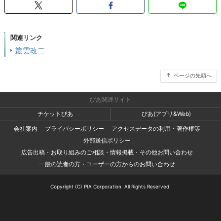
関連リンク
叢雲改二
ページの先頭へ
ぴあ関連サイト
チケットぴあ
ぴあ(アプリ&Web)
会社案内
プライバシーポリシー
アクセスデータの利用・著作権等
外部送信ポリシー
広告出稿・お取り組みのご相談・情報掲載・その他お問い合わせ
一般の読者の方・ユーザーの方からのお問い合わせ
Copyright (C) PIA Corporation. All Rights Reserved.