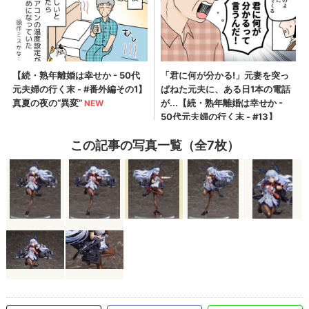
この記事の写真一覧（全7枚）