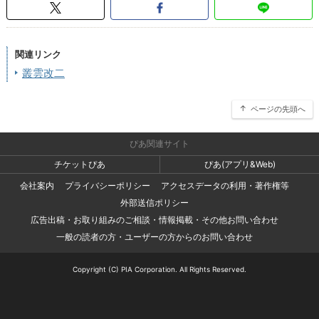
関連リンク
叢雲改二
ページの先頭へ
ぴあ関連サイト
チケットぴあ
ぴあ(アプリ&Web)
会社案内
プライバシーポリシー
アクセスデータの利用・著作権等
外部送信ポリシー
広告出稿・お取り組みのご相談・情報掲載・その他お問い合わせ
一般の読者の方・ユーザーの方からのお問い合わせ
Copyright (C) PIA Corporation. All Rights Reserved.