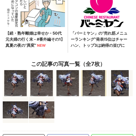
この記事の写真一覧（全7枚）