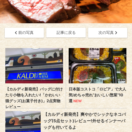
前の写真
記事に戻る
次の写真