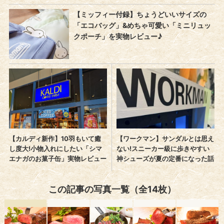
この記事の写真一覧（全14枚）