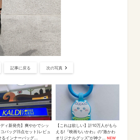
記事に戻る
次の写真