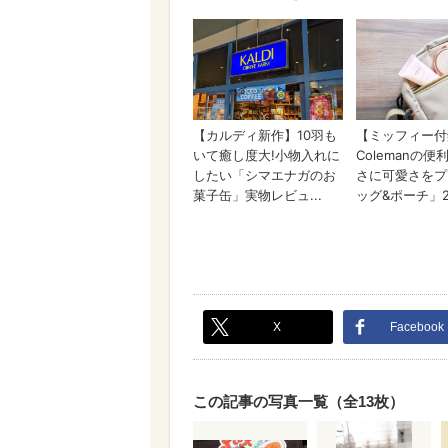
X
Facebook
この記事の写真一覧（全13枚）