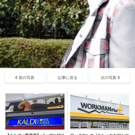
前の写真
記事に戻る
次の写真