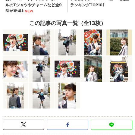
この記事の写真一覧（全13枚）