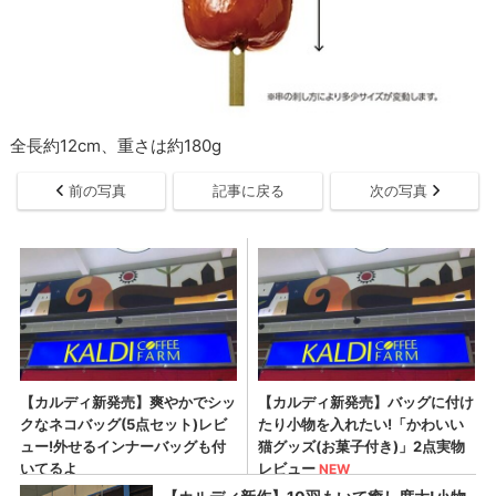
全長約12cm、重さは約180g
前の写真
記事に戻る
次の写真