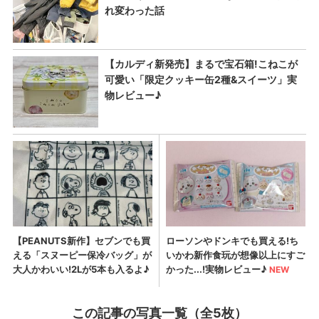
この記事の写真一覧（全5枚）