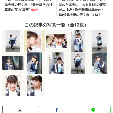
この記事の写真一覧（全12枚）