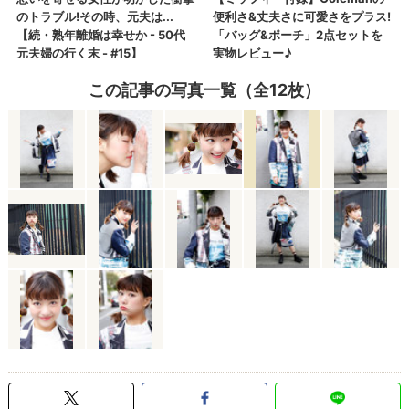
この記事の写真一覧（全12枚）