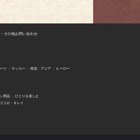
・その他お問い合わせ
ーツ
サッカー
韓流・アジア
ヒーロー
ン用品
ひとりを楽しむ
・ココロ・キレイ