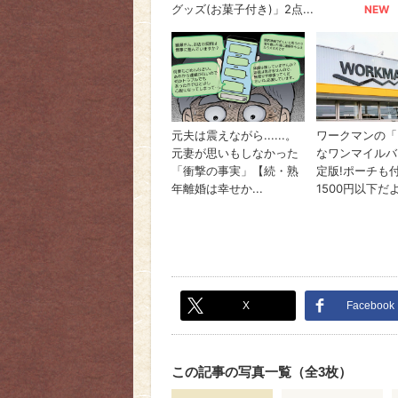
X
Facebook
この記事の写真一覧（全3枚）