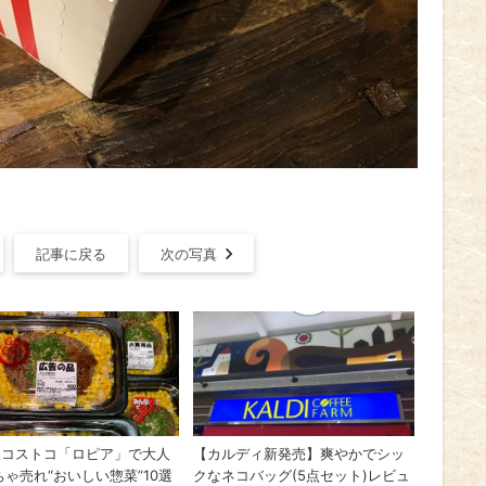
記事に戻る
次の写真