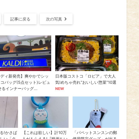
記事に戻る
次の写真