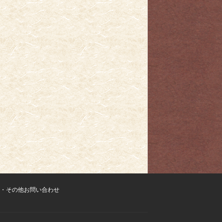
・その他お問い合わせ