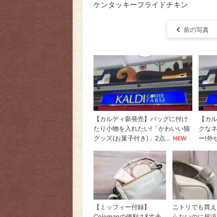
ケンタッキーフライドチキン
前の写真