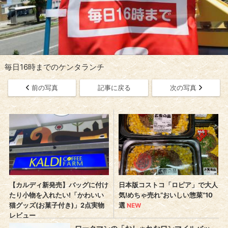
毎日16時までのケンタランチ
前の写真
記事に戻る
次の写真