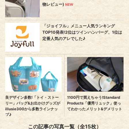
この記事の写真一覧（全15枚）