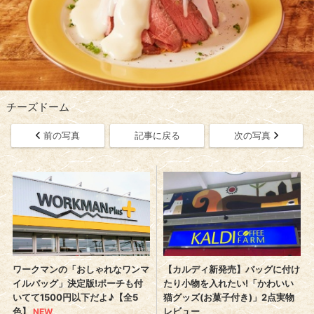
チーズドーム
前の写真
記事に戻る
次の写真