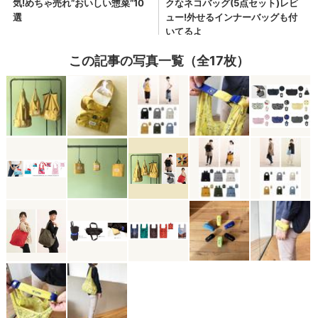
この記事の写真一覧（全17枚）