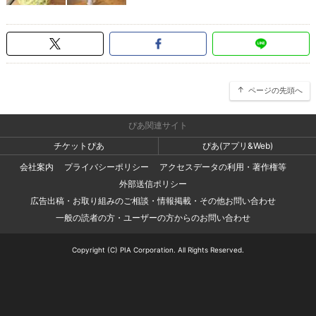
ページの先頭へ
ぴあ関連サイト
チケットぴあ
ぴあ(アプリ&Web)
会社案内
プライバシーポリシー
アクセスデータの利用・著作権等
外部送信ポリシー
広告出稿・お取り組みのご相談・情報掲載・その他お問い合わせ
一般の読者の方・ユーザーの方からのお問い合わせ
Copyright (C) PIA Corporation. All Rights Reserved.