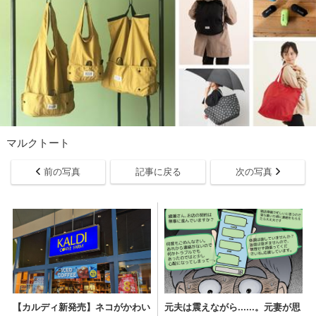
マルクトート
前の写真
記事に戻る
次の写真