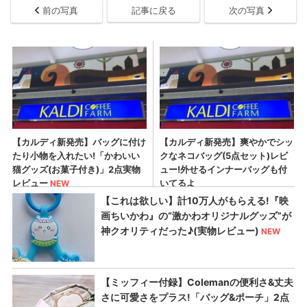
前の写真
記事に戻る
次の写真