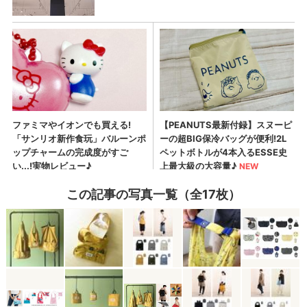
この記事の写真一覧（全17枚）