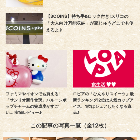
この記事の写真一覧（全12枚）