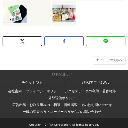
ページの先頭へ
ぴあ関連サイト
チケットぴあ
ぴあ(アプリ&Web)
会社案内
プライバシーポリシー
アクセスデータの利用・著作権等
外部送信ポリシー
広告出稿・お取り組みのご相談・情報掲載・その他お問い合わせ
一般の読者の方・ユーザーの方からのお問い合わせ
Copyright (C) PIA Corporation. All Rights Reserved.