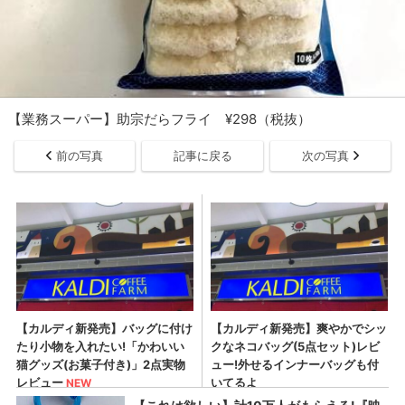
【業務スーパー】助宗だらフライ ¥298（税抜）
前の写真
記事に戻る
次の写真