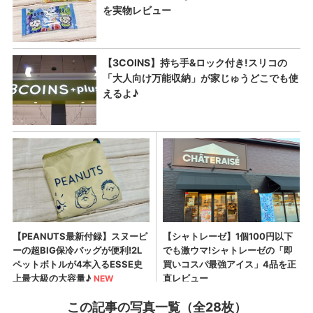
この記事の写真一覧（全28枚）