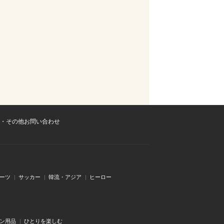
・その他お問い合わせ
ーツ
サッカー
韓流・アジア
ヒーロー
ン用品
ひとりを楽しむ