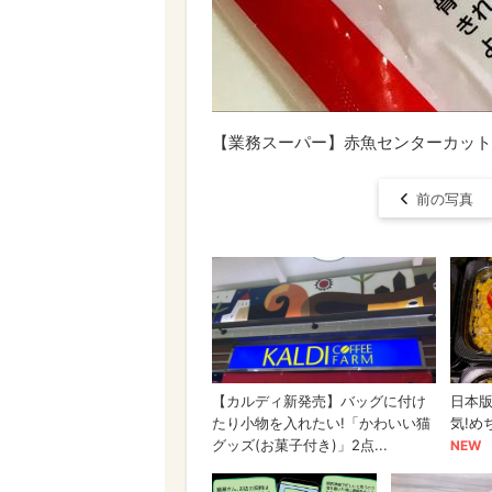
【業務スーパー】赤魚センターカット
前の写真