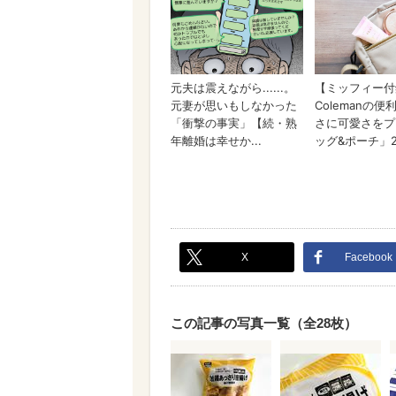
X
Facebook
この記事の写真一覧（全28枚）