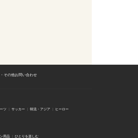
・その他お問い合わせ
ーツ
サッカー
韓流・アジア
ヒーロー
ン用品
ひとりを楽しむ