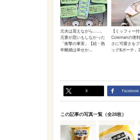
X
Facebook
この記事の写真一覧（全28枚）