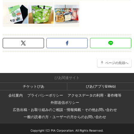
ページの先頭へ
ぴあ関連サイト
チケットぴあ
ぴあ(アプリ&Web)
会社案内
プライバシーポリシー
アクセスデータの利用・著作権等
外部送信ポリシー
広告出稿・お取り組みのご相談・情報掲載・その他お問い合わせ
一般の読者の方・ユーザーの方からのお問い合わせ
Copyright (C) PIA Corporation. All Rights Reserved.