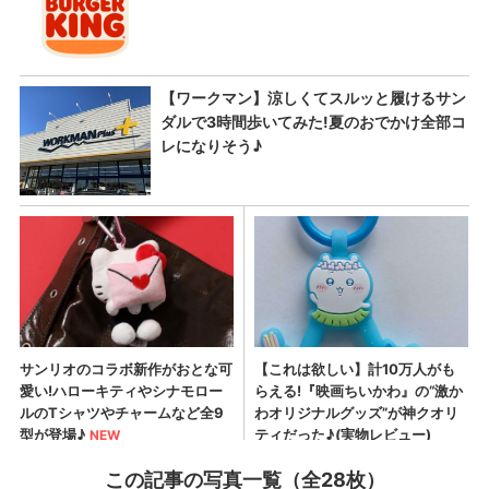
この記事の写真一覧（全28枚）