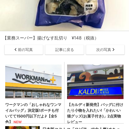
【業務スーパー】揚げなす乱切り ¥148（税抜）
前の写真
記事に戻る
次の写真