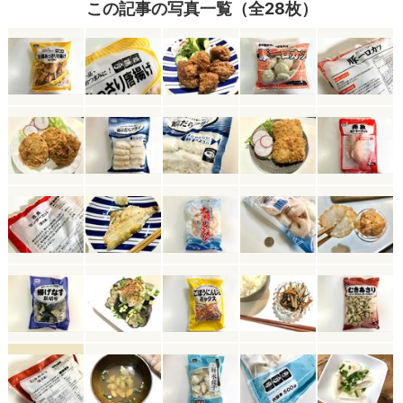
この記事の写真一覧（全28枚）