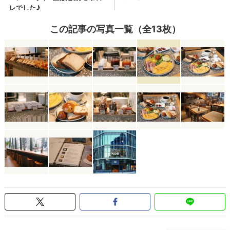
この記事の写真一覧（全13枚）