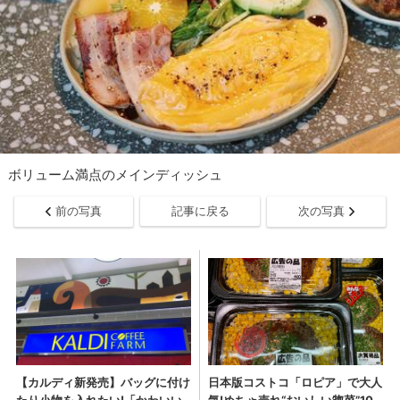
ボリューム満点のメインディッシュ
前の写真
記事に戻る
次の写真