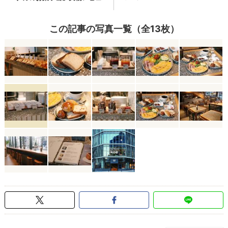
この記事の写真一覧（全13枚）