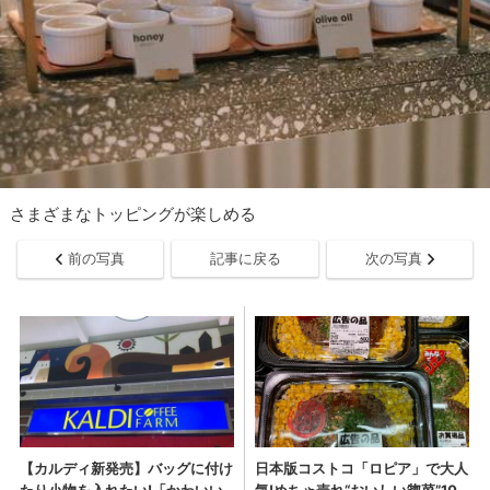
さまざまなトッピングが楽しめる
前の写真
記事に戻る
次の写真