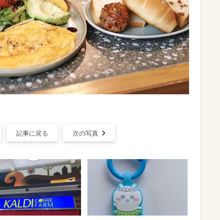
記事に戻る
次の写真