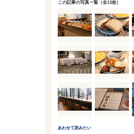
この記事の写真一覧（全13枚）
あわせて読みたい