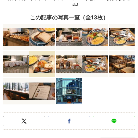
この記事の写真一覧（全13枚）