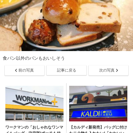
食パン以外のパンもおいしそう
前の写真
記事に戻る
次の写真