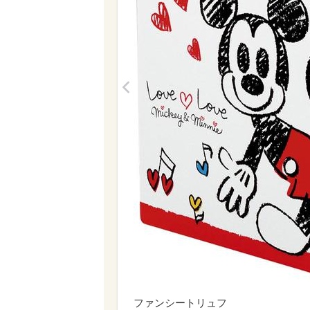
<
ファンシートリュフ