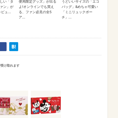
が受け取れます