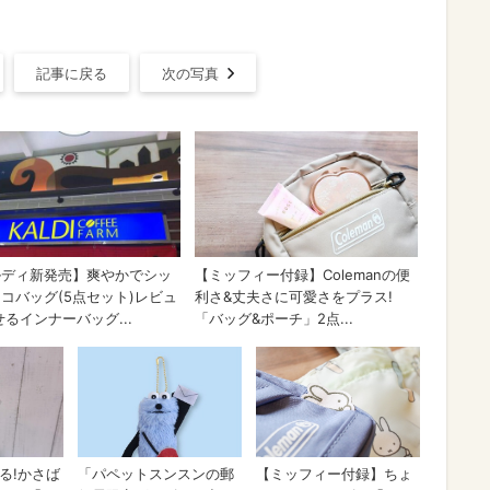
記事に戻る
次の写真