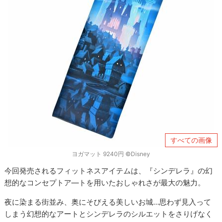
すべての画像
ヨガマット 9240円 ©Disney
今回発売されるフィットネスアイテムは、『シンデレラ』の幻
想的なコンセプトア―トを用いたおしゃれさが最大の魅力。
夜に染まる街並み、奥にそびえる美しいお城…思わず見入って
しまう幻想的なアートとシンデレラのシルエットをさりげなく