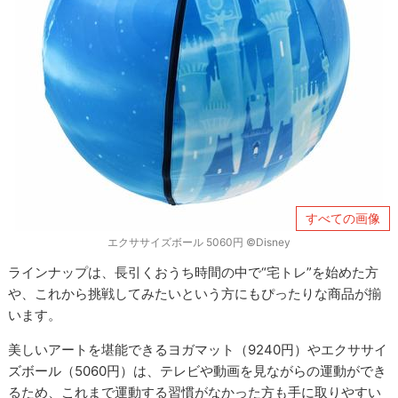
すべての画像
エクササイズボール 5060円 ©Disney
ラインナップは、長引くおうち時間の中で“宅トレ”を始めた方
や、これから挑戦してみたいという方にもぴったりな商品が揃
います。
美しいアートを堪能できるヨガマット（9240円）やエクササイ
ズボール（5060円）は、テレビや動画を見ながらの運動ができ
るため、これまで運動する習慣がなかった方も手に取りやすい