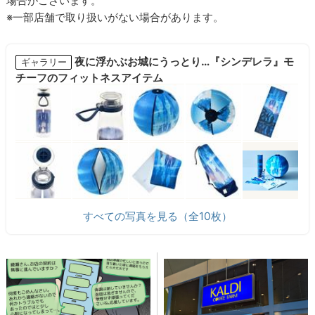
場合がございます。
※一部店舗で取り扱いがない場合があります。
夜に浮かぶお城にうっとり…『シンデレラ』モ
ギャラリー
チーフのフィットネスアイテム
すべての写真を見る（全10枚）