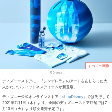
すべての画像
©Disney
ディズニーストアに、『シンデレラ』のアートをあしらった大
人かわいいフィットネスアイテムが新登場。
ディズニー公式オンラインストア「
shopDisney
」では先行して
2021年7月1日（木）より、全国のディズニーストア店舗では7
月13日（火）より順次発売予定です。