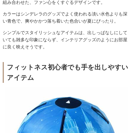
組み合わせた、ファン心をくすぐるデザインです。
カラーはシンデレラのグッズでよく使われる淡い水色よりも深
い青色で、爽やかかつ落ち着いた色合いが夏にぴったり。
シンプルでスタイリッシュなアイテムは、出しっぱなしにして
いても雑多な印象にならず、インテリアグッズのようにお部屋
に良く映えそうです。
フィットネス初心者でも手を出しやすい
アイテム