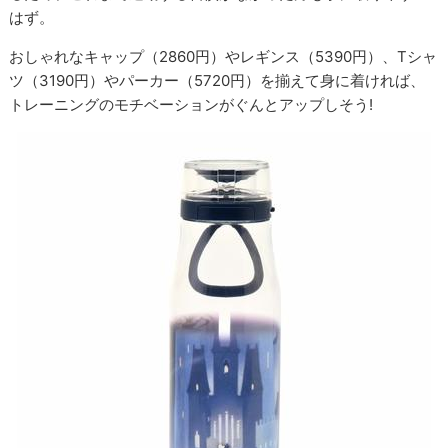
はず。
おしゃれなキャップ（2860円）やレギンス（5390円）、Tシャ
ツ（3190円）やパーカー（5720円）を揃えて身に着ければ、
トレーニングのモチベーションがぐんとアップしそう!