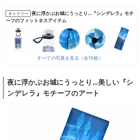
夜に浮かぶお城にうっとり…『シンデレラ』モチ
ギャラリー
ーフのフィットネスアイテム
すべての写真を見る（全10枚）
夜に浮かぶお城にうっとり…美しい『シ
ンデレラ』モチーフのアート