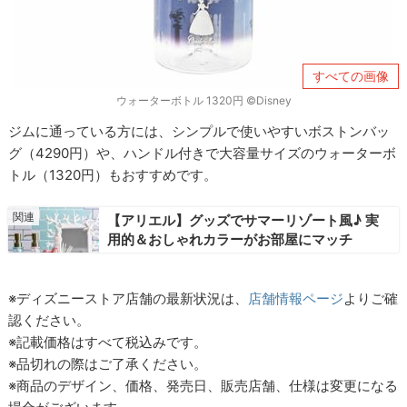
すべての画像
ウォーターボトル 1320円 ©Disney
ジムに通っている方には、シンプルで使いやすいボストンバッ
グ（4290円）や、ハンドル付きで大容量サイズのウォーターボ
トル（1320円）もおすすめです。
【アリエル】グッズでサマーリゾート風♪ 実
用的＆おしゃれカラーがお部屋にマッチ
※ディズニーストア店舗の最新状況は、
店舗情報ページ
よりご確
認ください。
※記載価格はすべて税込みです。
※品切れの際はご了承ください。
※商品のデザイン、価格、発売日、販売店舗、仕様は変更になる