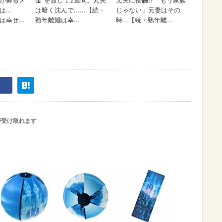
が受け取れます