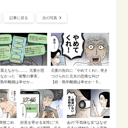
記事に戻る
次の写真