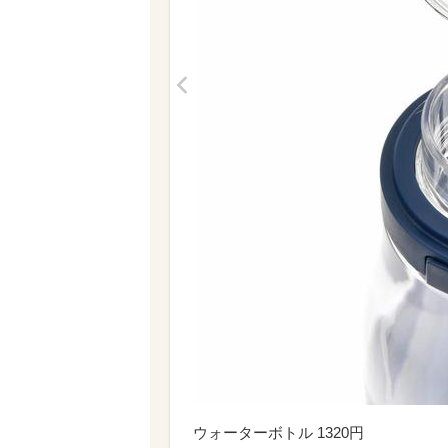
<
ウォーターボトル 1320円