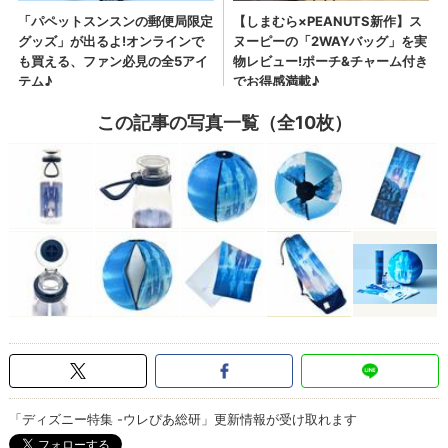
この記事の写真一覧（全10枚）
「ディズニー特集 -ウレぴあ総研」更新情報が受け取れます