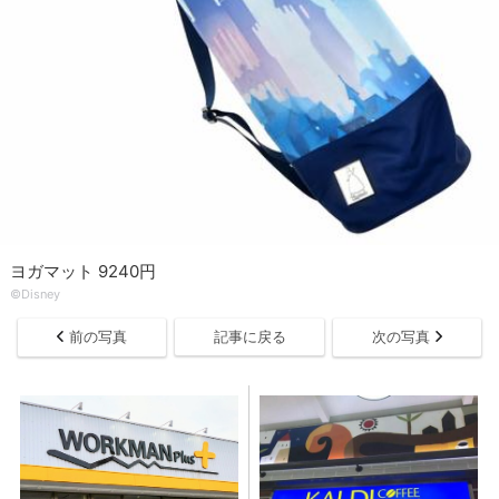
ヨガマット 9240円
©Disney
前の写真
記事に戻る
次の写真