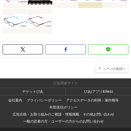
ページの先頭へ
ぴあ関連サイト
チケットぴあ
ぴあ(アプリ&Web)
会社案内
プライバシーポリシー
アクセスデータの利用・著作権等
外部送信ポリシー
広告出稿・お取り組みのご相談・情報掲載・その他お問い合わせ
一般の読者の方・ユーザーの方からのお問い合わせ