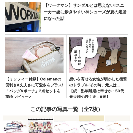
この記事の写真一覧（全7枚）