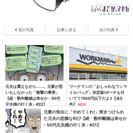
前の写真
記事に戻る
次の写真