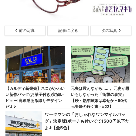
前の写真
記事に戻る
次の写真