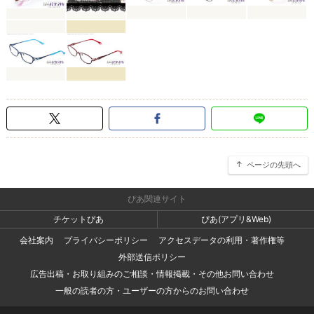
ページの先頭へ
ぴあ関連サイト
チケットぴあ
ぴあ(アプリ&Web)
会社案内
プライバシーポリシー
アクセスデータの利用・著作権等
外部送信ポリシー
広告出稿・お取り組みのご相談・情報掲載・その他お問い合わせ
一般の読者の方・ユーザーの方からのお問い合わせ