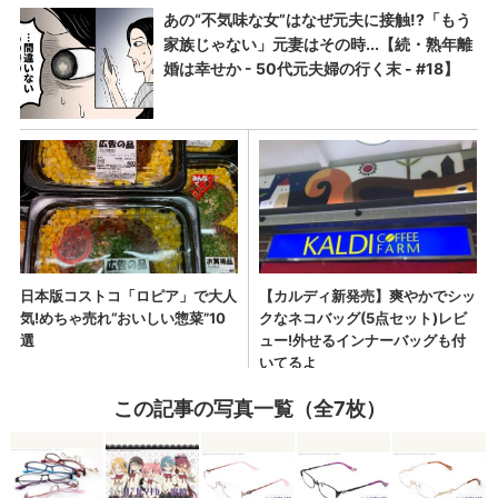
この記事の写真一覧（全7枚）