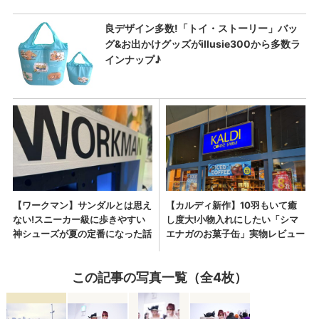
この記事の写真一覧（全4枚）