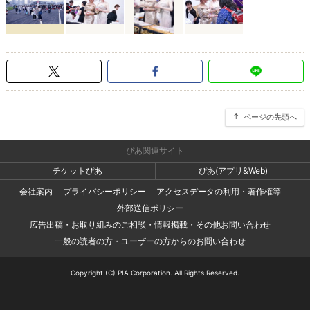
ページの先頭へ
ぴあ関連サイト
チケットぴあ
ぴあ(アプリ&Web)
会社案内
プライバシーポリシー
アクセスデータの利用・著作権等
外部送信ポリシー
広告出稿・お取り組みのご相談・情報掲載・その他お問い合わせ
一般の読者の方・ユーザーの方からのお問い合わせ
Copyright (C) PIA Corporation. All Rights Reserved.