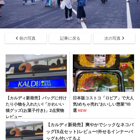
前の写真
記事に戻る
次の写真