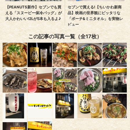
この記事の写真一覧（全17枚）