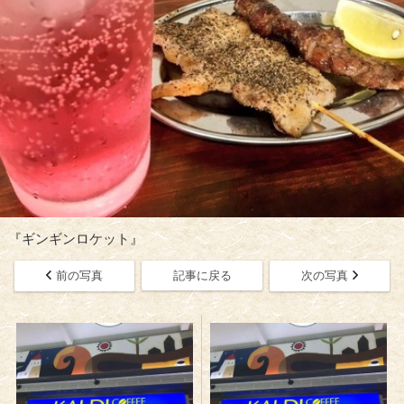
『ギンギンロケット』
前の写真
記事に戻る
次の写真